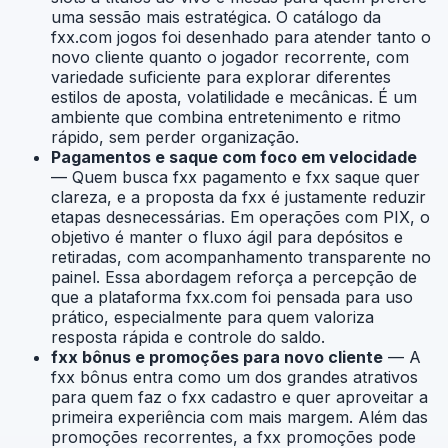
uma sessão mais estratégica. O catálogo da
fxx.com jogos foi desenhado para atender tanto o
novo cliente quanto o jogador recorrente, com
variedade suficiente para explorar diferentes
estilos de aposta, volatilidade e mecânicas. É um
ambiente que combina entretenimento e ritmo
rápido, sem perder organização.
Pagamentos e saque com foco em velocidade
— Quem busca fxx pagamento e fxx saque quer
clareza, e a proposta da fxx é justamente reduzir
etapas desnecessárias. Em operações com PIX, o
objetivo é manter o fluxo ágil para depósitos e
retiradas, com acompanhamento transparente no
painel. Essa abordagem reforça a percepção de
que a plataforma fxx.com foi pensada para uso
prático, especialmente para quem valoriza
resposta rápida e controle do saldo.
fxx bônus e promoções para novo cliente
— A
fxx bônus entra como um dos grandes atrativos
para quem faz o fxx cadastro e quer aproveitar a
primeira experiência com mais margem. Além das
promoções recorrentes, a fxx promoções pode