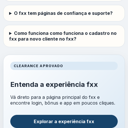
O fxx tem páginas de confiança e suporte?
Como funciona como funciona o cadastro no
fxx para novo cliente no fxx?
CLEARANCE APROVADO
Entenda a experiência fxx
Vá direto para a página principal do fxx e
encontre login, bônus e app em poucos cliques.
Explorar a experiência fxx