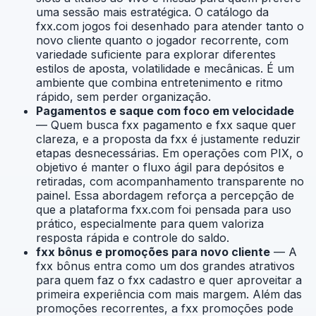
uma sessão mais estratégica. O catálogo da
fxx.com jogos foi desenhado para atender tanto o
novo cliente quanto o jogador recorrente, com
variedade suficiente para explorar diferentes
estilos de aposta, volatilidade e mecânicas. É um
ambiente que combina entretenimento e ritmo
rápido, sem perder organização.
Pagamentos e saque com foco em velocidade
— Quem busca fxx pagamento e fxx saque quer
clareza, e a proposta da fxx é justamente reduzir
etapas desnecessárias. Em operações com PIX, o
objetivo é manter o fluxo ágil para depósitos e
retiradas, com acompanhamento transparente no
painel. Essa abordagem reforça a percepção de
que a plataforma fxx.com foi pensada para uso
prático, especialmente para quem valoriza
resposta rápida e controle do saldo.
fxx bônus e promoções para novo cliente
— A
fxx bônus entra como um dos grandes atrativos
para quem faz o fxx cadastro e quer aproveitar a
primeira experiência com mais margem. Além das
promoções recorrentes, a fxx promoções pode