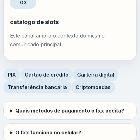
03
catálogo de slots
Este canal amplia o contexto do mesmo
comunicado principal.
PIX
Cartão de crédito
Carteira digital
Transferência bancária
Criptomoedas
Quais métodos de pagamento o fxx aceita?
O fxx funciona no celular?