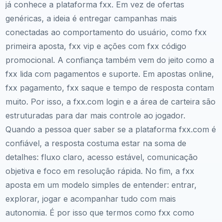
já conhece a plataforma fxx. Em vez de ofertas
genéricas, a ideia é entregar campanhas mais
conectadas ao comportamento do usuário, como fxx
primeira aposta, fxx vip e ações com fxx código
promocional. A confiança também vem do jeito como a
fxx lida com pagamentos e suporte. Em apostas online,
fxx pagamento, fxx saque e tempo de resposta contam
muito. Por isso, a fxx.com login e a área de carteira são
estruturadas para dar mais controle ao jogador.
Quando a pessoa quer saber se a plataforma fxx.com é
confiável, a resposta costuma estar na soma de
detalhes: fluxo claro, acesso estável, comunicação
objetiva e foco em resolução rápida. No fim, a fxx
aposta em um modelo simples de entender: entrar,
explorar, jogar e acompanhar tudo com mais
autonomia. É por isso que termos como fxx como