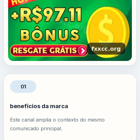
01
benefícios da marca
Este canal amplia o contexto do mesmo
comunicado principal.