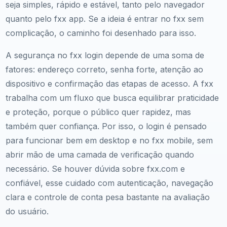
seja simples, rápido e estável, tanto pelo navegador
quanto pelo fxx app. Se a ideia é entrar no fxx sem
complicação, o caminho foi desenhado para isso.
A segurança no fxx login depende de uma soma de
fatores: endereço correto, senha forte, atenção ao
dispositivo e confirmação das etapas de acesso. A fxx
trabalha com um fluxo que busca equilibrar praticidade
e proteção, porque o público quer rapidez, mas
também quer confiança. Por isso, o login é pensado
para funcionar bem em desktop e no fxx mobile, sem
abrir mão de uma camada de verificação quando
necessário. Se houver dúvida sobre fxx.com e
confiável, esse cuidado com autenticação, navegação
clara e controle de conta pesa bastante na avaliação
do usuário.