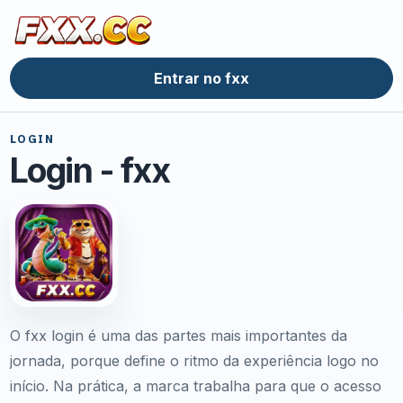
Entrar no fxx
LOGIN
Login - fxx
O fxx login é uma das partes mais importantes da
jornada, porque define o ritmo da experiência logo no
início. Na prática, a marca trabalha para que o acesso