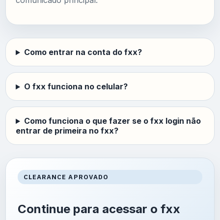
comunicado principal.
Como entrar na conta do fxx?
O fxx funciona no celular?
Como funciona o que fazer se o fxx login não
entrar de primeira no fxx?
CLEARANCE APROVADO
Continue para acessar o fxx