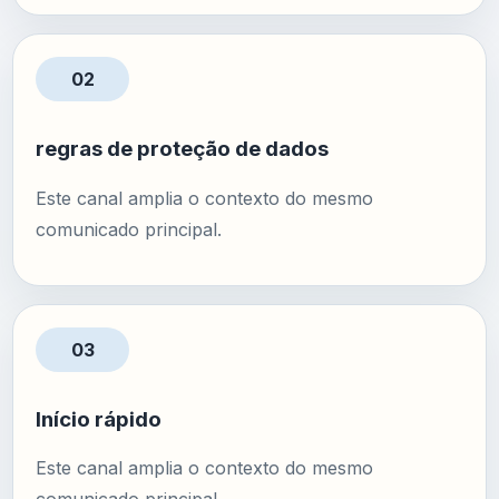
02
regras de proteção de dados
Este canal amplia o contexto do mesmo
comunicado principal.
03
Início rápido
Este canal amplia o contexto do mesmo